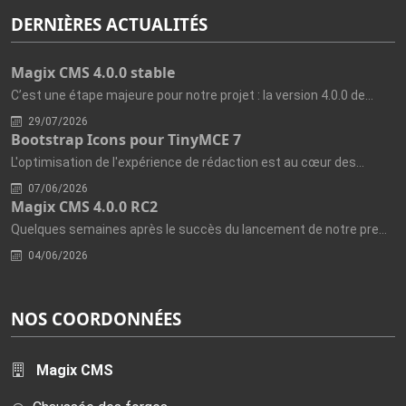
DERNIÈRES ACTUALITÉS
Magix CMS 4.0.0 stable
C’est une étape majeure pour notre projet : la version 4.0.0 de...
29/07/2026
Bootstrap Icons pour TinyMCE 7
L'optimisation de l'expérience de rédaction est au cœur des...
07/06/2026
Magix CMS 4.0.0 RC2
Quelques semaines après le succès du lancement de notre première...
04/06/2026
NOS COORDONNÉES
Magix CMS