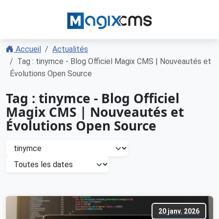
Accueil
Actualités
Tag : tinymce - Blog Officiel Magix CMS | Nouveautés et
Évolutions Open Source
Tag : tinymce - Blog Officiel
Magix CMS | Nouveautés et
Évolutions Open Source
20 janv. 2026