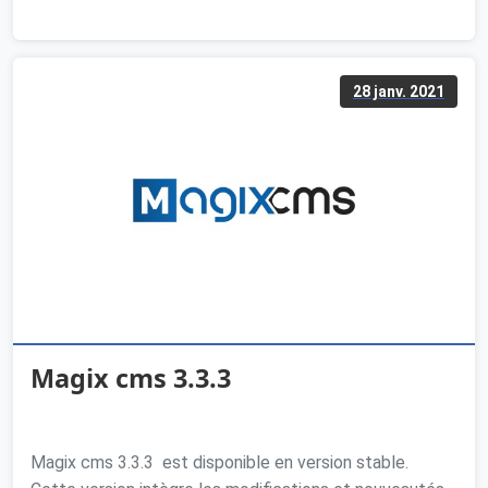
28 janv. 2021
Magix cms 3.3.3
Magix cms 3.3.3 est disponible en version stable.