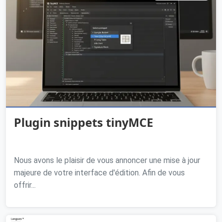
Plugin snippets tinyMCE
Nous avons le plaisir de vous annoncer une mise à jour
majeure de votre interface d'édition. Afin de vous
offrir...