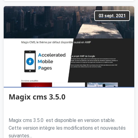
03 sept. 2021
Magix cms 3.5.0
Magix cms 3.5.0 est disponible en version stable.
Cette version intègre les modifications et nouveautés
suivantes...