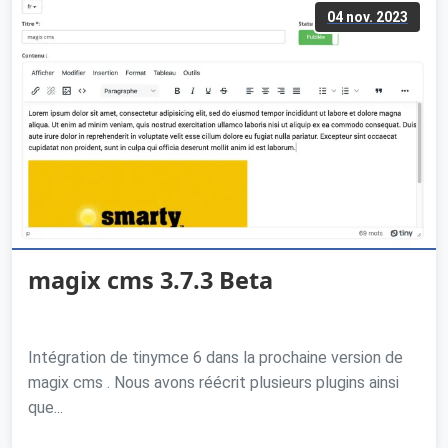
04 nov. 2023
magix cms 3.7.3 Beta
Intégration de tinymce 6 dans la prochaine version de
magix cms . Nous avons réécrit plusieurs plugins ainsi
que...