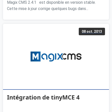
Magix CMS 2.4.1 est disponible en version stable.
Cette mise à jour corrige quelques bugs dans...
08 oct. 2013
Intégration de tinyMCE 4