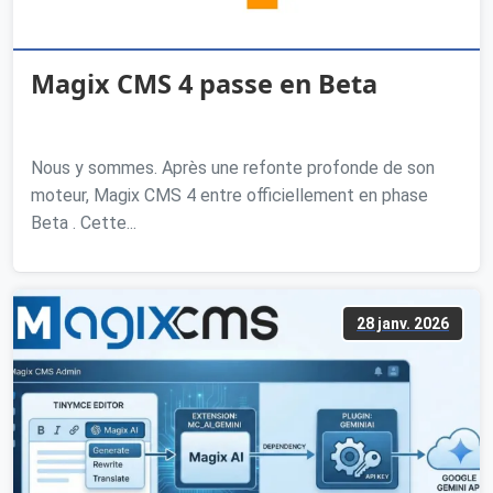
Magix CMS 4 passe en Beta
Nous y sommes. Après une refonte profonde de son
moteur, Magix CMS 4 entre officiellement en phase
Beta . Cette...
28 janv. 2026