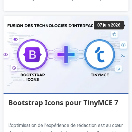
07 juin 2026
Bootstrap Icons pour TinyMCE 7
L'optimisation de l'expérience de rédaction est au cœur