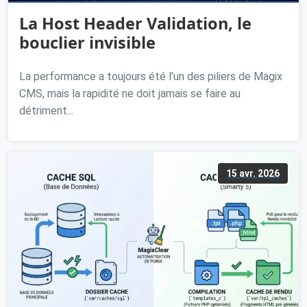
La Host Header Validation, le
bouclier invisible
La performance a toujours été l'un des piliers de Magix
CMS, mais la rapidité ne doit jamais se faire au
détriment...
15 avr. 2026