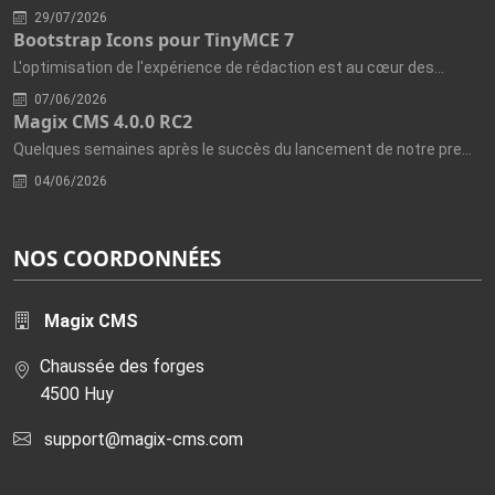
29/07/2026
Bootstrap Icons pour TinyMCE 7
L'optimisation de l'expérience de rédaction est au cœur des...
07/06/2026
Magix CMS 4.0.0 RC2
Quelques semaines après le succès du lancement de notre première...
04/06/2026
NOS COORDONNÉES
Magix CMS
Chaussée des forges
4500 Huy
support@magix-cms.com