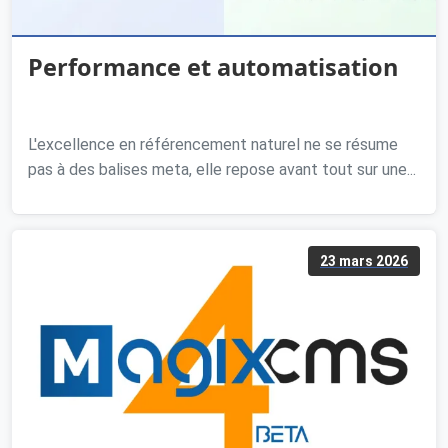
Performance et automatisation
L'excellence en référencement naturel ne se résume
pas à des balises meta, elle repose avant tout sur une...
23 mars 2026