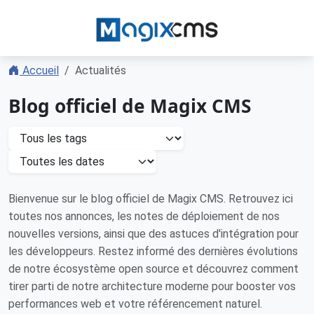
Accueil
Actualités
Blog officiel de Magix CMS
Bienvenue sur le blog officiel de Magix CMS. Retrouvez ici
toutes nos annonces, les notes de déploiement de nos
nouvelles versions, ainsi que des astuces d'intégration pour
les développeurs. Restez informé des dernières évolutions
de notre écosystème open source et découvrez comment
tirer parti de notre architecture moderne pour booster vos
performances web et votre référencement naturel.