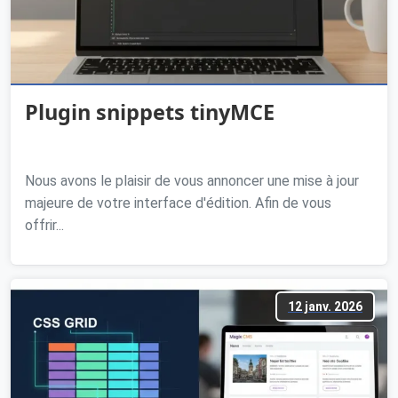
Plugin snippets tinyMCE
Nous avons le plaisir de vous annoncer une mise à jour
majeure de votre interface d'édition. Afin de vous
offrir...
12 janv. 2026