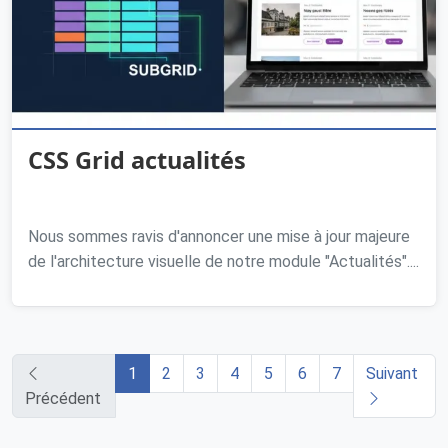
CSS Grid actualités
Nous sommes ravis d'annoncer une mise à jour majeure
de l'architecture visuelle de notre module "Actualités"....
1
2
3
4
5
6
7
Suivant
Précédent