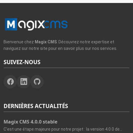
Bienvenue chez
Magix CMS
. Découvrez notre expertise et
naviguez sur notre site pour en savoir plus sur nos services.
SUIVEZ-NOUS
DERNIÈRES ACTUALITÉS
Magix CMS 4.0.0 stable
C’est une étape majeure pour notre projet : la version 4.0.0 de...