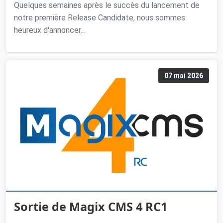
Quelques semaines après le succès du lancement de
notre première Release Candidate, nous sommes
heureux d'annoncer...
07 mai 2026
Sortie de Magix CMS 4 RC1