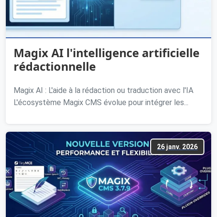
Magix AI l'intelligence artificielle
rédactionnelle
Magix AI : L'aide à la rédaction ou traduction avec l'IA
L'écosystème Magix CMS évolue pour intégrer les...
26 janv. 2026