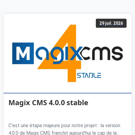
29 juil. 2026
Magix CMS 4.0.0 stable
C’est une étape majeure pour notre projet : la version
4.0.0 de Magix CMS franchit aujourd’hui le cap de la...