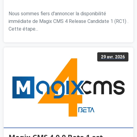
Nous sommes fiers d'annoncer la disponibilité
immédiate de Magix CMS 4 Release Candidate 1 (RC1) .
Cette étape...
29 avr. 2026