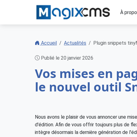
À prop
Accueil
Actualités
Plugin snippets tin
Publié le 20 janvier 2026
Vos mises en pag
le nouvel outil S
Nous avons le plaisir de vous annoncer une mise
d'édition. Afin de vous offrir toujours plus de fl
intègre désormais la dernière génération de l'é