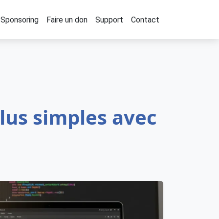
Sponsoring
Faire un don
Support
Contact
lus simples avec