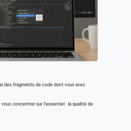
insi des fragments de code dont vous avez
vous concentrer sur l'essentiel : la qualité de