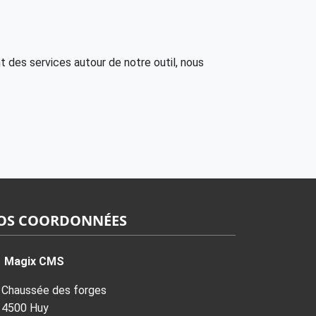
 des services autour de notre outil, nous
OS COORDONNÉES
Magix CMS
Chaussée des forges
4500 Huy