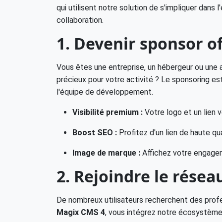
qui utilisent notre solution de s'impliquer dans
collaboration.
1. Devenir sponsor of
Vous êtes une entreprise, un hébergeur ou une
précieux pour votre activité ? Le sponsoring est
l'équipe de développement.
Visibilité premium :
Votre logo et un lien v
Boost SEO :
Profitez d'un lien de haute qu
Image de marque :
Affichez votre engageme
2. Rejoindre le rése
De nombreux utilisateurs recherchent des prof
Magix CMS 4
, vous intégrez notre écosystème