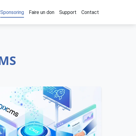
Sponsoring
Faire un don
Support
Contact
CMS