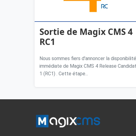
Sortie de Magix CMS 4
RC1
Nous sommes fiers d'annoncer la disponibilit
immédiate de Magix CMS 4 Release Candida
1 (RC1) . Cette étape...