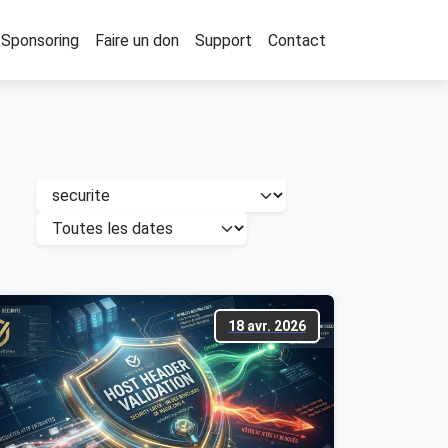
Sponsoring
Faire un don
Support
Contact
18 avr. 2026