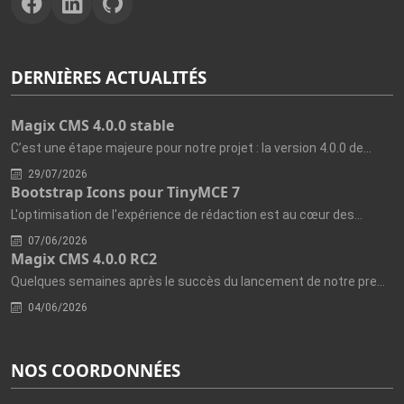
DERNIÈRES ACTUALITÉS
Magix CMS 4.0.0 stable
C’est une étape majeure pour notre projet : la version 4.0.0 de...
29/07/2026
Bootstrap Icons pour TinyMCE 7
L'optimisation de l'expérience de rédaction est au cœur des...
07/06/2026
Magix CMS 4.0.0 RC2
Quelques semaines après le succès du lancement de notre première...
04/06/2026
NOS COORDONNÉES