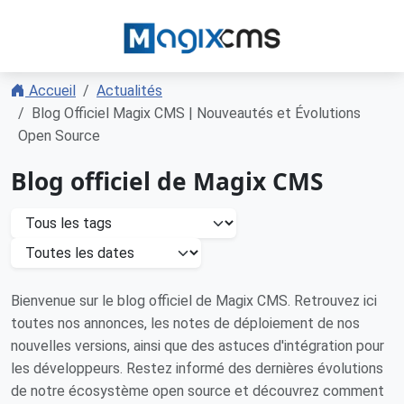
Accueil
Actualités
Blog Officiel Magix CMS | Nouveautés et Évolutions
Open Source
Blog officiel de Magix CMS
Bienvenue sur le blog officiel de Magix CMS. Retrouvez ici
toutes nos annonces, les notes de déploiement de nos
nouvelles versions, ainsi que des astuces d'intégration pour
les développeurs. Restez informé des dernières évolutions
de notre écosystème open source et découvrez comment