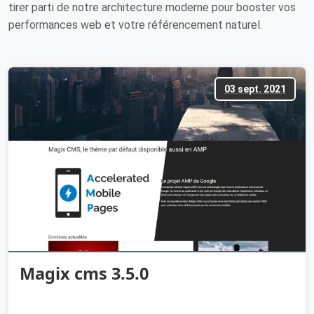
tirer parti de notre architecture moderne pour booster vos
performances web et votre référencement naturel.
03 sept. 2021
Magix cms 3.5.0