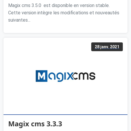
Magix cms 3.5.0 est disponible en version stable.
Cette version intègre les modifications et nouveautés
suivantes...
28 janv. 2021
Magix cms 3.3.3