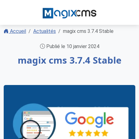
Accueil
Actualités
magix cms 3.7.4 Stable
Publié le 10 janvier 2024
magix cms 3.7.4 Stable