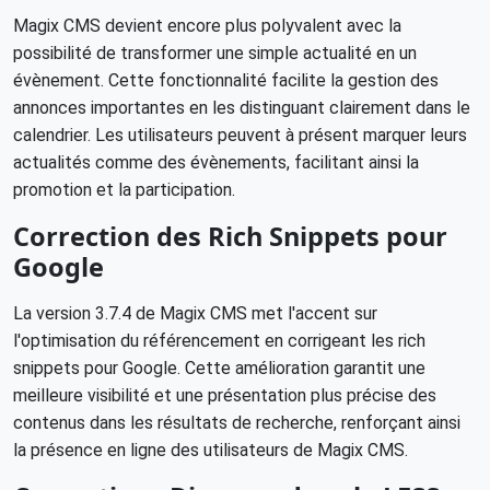
Magix CMS devient encore plus polyvalent avec la
possibilité de transformer une simple actualité en un
évènement. Cette fonctionnalité facilite la gestion des
annonces importantes en les distinguant clairement dans le
calendrier. Les utilisateurs peuvent à présent marquer leurs
actualités comme des évènements, facilitant ainsi la
promotion et la participation.
Correction des Rich Snippets pour
Google
La version 3.7.4 de Magix CMS met l'accent sur
l'optimisation du référencement en corrigeant les rich
snippets pour Google. Cette amélioration garantit une
meilleure visibilité et une présentation plus précise des
contenus dans les résultats de recherche, renforçant ainsi
la présence en ligne des utilisateurs de Magix CMS.