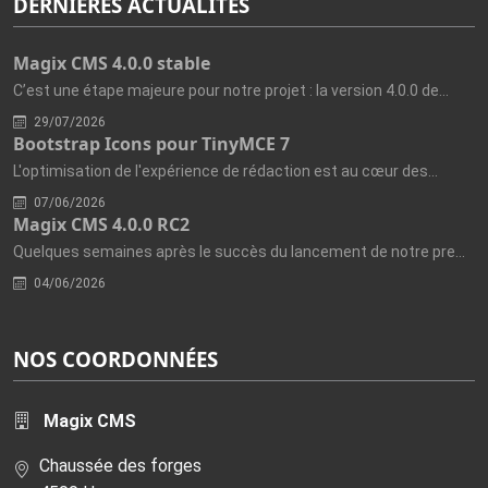
DERNIÈRES ACTUALITÉS
Magix CMS 4.0.0 stable
C’est une étape majeure pour notre projet : la version 4.0.0 de...
29/07/2026
Bootstrap Icons pour TinyMCE 7
L'optimisation de l'expérience de rédaction est au cœur des...
07/06/2026
Magix CMS 4.0.0 RC2
Quelques semaines après le succès du lancement de notre première...
04/06/2026
NOS COORDONNÉES
Magix CMS
Chaussée des forges