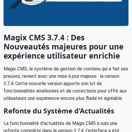
Magix CMS 3.7.4 : Des
Nouveautés majeures pour une
expérience utilisateur enrichie
Magix CMS, le système de gestion de contenu qui a fait ses
preuves, revient avec une mise à jour majeure : la version
3.7.4. Cette nouvelle version apporte son lot de
fonctionnalités améliorées et de corrections pour offrir aux
utilisateurs une expérience encore plus fluide et agréable.
Refonte du Système d'Actualités
La fonctionnalité d'actualités de Magix CMS a subi une
refonte complète dans la version 3.7.4. L'interface a été