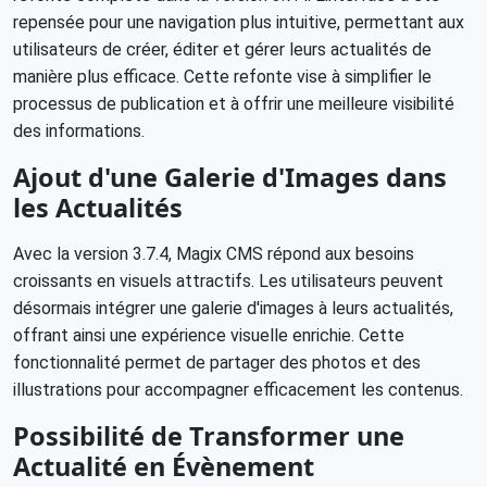
repensée pour une navigation plus intuitive, permettant aux
utilisateurs de créer, éditer et gérer leurs actualités de
manière plus efficace. Cette refonte vise à simplifier le
processus de publication et à offrir une meilleure visibilité
des informations.
Ajout d'une Galerie d'Images dans
les Actualités
Avec la version 3.7.4, Magix CMS répond aux besoins
croissants en visuels attractifs. Les utilisateurs peuvent
désormais intégrer une galerie d'images à leurs actualités,
offrant ainsi une expérience visuelle enrichie. Cette
fonctionnalité permet de partager des photos et des
illustrations pour accompagner efficacement les contenus.
Possibilité de Transformer une
Actualité en Évènement