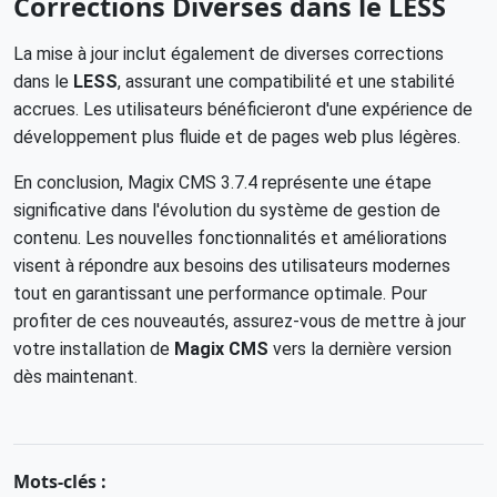
Corrections Diverses dans le LESS
La mise à jour inclut également de diverses corrections
dans le
LESS
, assurant une compatibilité et une stabilité
accrues. Les utilisateurs bénéficieront d'une expérience de
développement plus fluide et de pages web plus légères.
En conclusion, Magix CMS 3.7.4 représente une étape
significative dans l'évolution du système de gestion de
contenu. Les nouvelles fonctionnalités et améliorations
visent à répondre aux besoins des utilisateurs modernes
tout en garantissant une performance optimale. Pour
profiter de ces nouveautés, assurez-vous de mettre à jour
votre installation de
Magix CMS
vers la dernière version
dès maintenant.
Mots-clés :