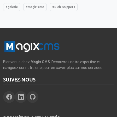
#galerie
#magix-cms
#Rich Snippets
Bienvenue chez
Magix CMS
. Découvrez notre expertise et
naviguez sur notre site pour en savoir plus sur nos services.
SUIVEZ-NOUS