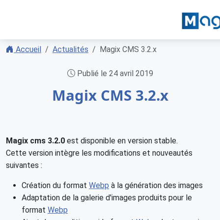
Accueil
Actualités
Magix CMS 3.2.x
Publié le 24 avril 2019
Magix CMS 3.2.x
Magix cms 3.2.0
est disponible en version stable.
Cette version intègre les modifications et nouveautés
suivantes :
Création du format
Webp
à la génération des images
Adaptation de la galerie d'images produits pour le
format
Webp