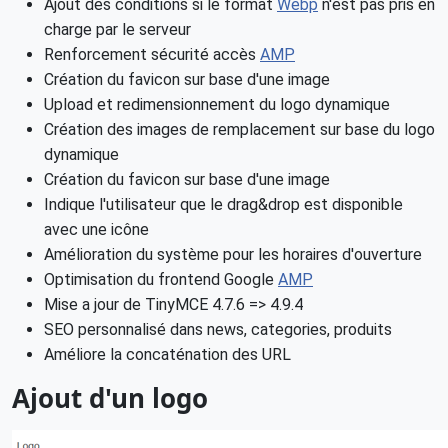
Ajout des conditions si le format
Webp
n'est pas pris en
charge par le serveur
Renforcement sécurité accès
AMP
Création du favicon sur base d'une image
Upload et redimensionnement du logo dynamique
Création des images de remplacement sur base du logo
dynamique
Création du favicon sur base d'une image
Indique l'utilisateur que le drag&drop est disponible
avec une icône
Amélioration du système pour les horaires d'ouverture
Optimisation du frontend Google
AMP
Mise a jour de TinyMCE 4.7.6 => 4.9.4
SEO personnalisé dans news, categories, produits
Améliore la concaténation des URL
Ajout d'un logo