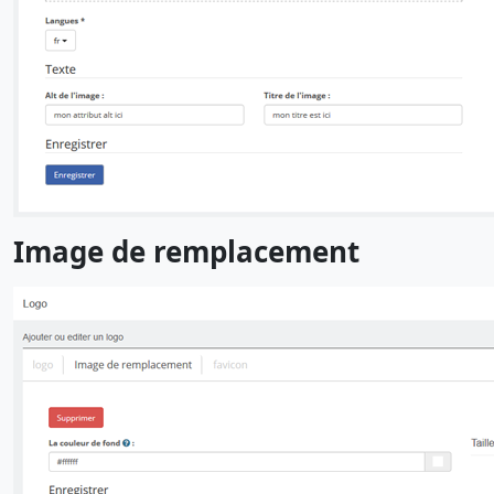
Image de remplacement