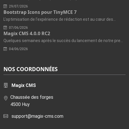
29/07/2026
Bootstrap Icons pour TinyMCE 7
L'optimisation de l'expérience de rédaction est au cœur des...
07/06/2026
Magix CMS 4.0.0 RC2
Quelques semaines après le succès du lancement de notre première...
04/06/2026
NOS COORDONNÉES
Magix CMS
Chaussée des forges
4500 Huy
support@magix-cms.com