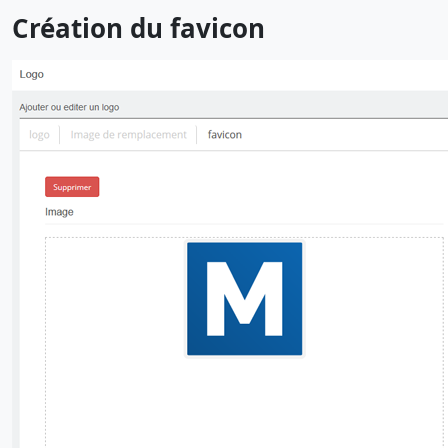
Création du favicon