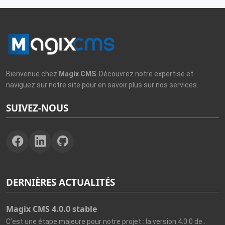
Bienvenue chez
Magix CMS
. Découvrez notre expertise et
naviguez sur notre site pour en savoir plus sur nos services.
SUIVEZ-NOUS
DERNIÈRES ACTUALITÉS
Magix CMS 4.0.0 stable
C’est une étape majeure pour notre projet : la version 4.0.0 de...