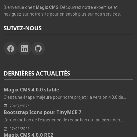
Bienvenue chez
Magix CMS
. Découvrez notre expertise et
naviguez sur notre site pour en savoir plus sur nos services.
SUIVEZ-NOUS
DERNIÈRES ACTUALITÉS
Magix CMS 4.0.0 stable
C’est une étape majeure pour notre projet : la version 4.0.0 de...
29/07/2026
Bootstrap Icons pour TinyMCE 7
L'optimisation de l'expérience de rédaction est au cœur des...
07/06/2026
Magix CMS 4.0.0 RC2