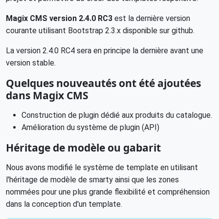
Magix CMS version 2.4.0 RC3
est la dernière version
courante utilisant Bootstrap 2.3.x disponible sur github.
La version 2.4.0 RC4 sera en principe la dernière avant une
version stable.
Quelques nouveautés ont été ajoutées
dans Magix CMS
Construction de plugin dédié aux produits du catalogue.
Amélioration du système de plugin (API)
Héritage de modèle ou gabarit
Nous avons modifié le système de template en utilisant
l'héritage de modèle de smarty ainsi que les zones
nommées pour une plus grande flexibilité et compréhension
dans la conception d'un template.