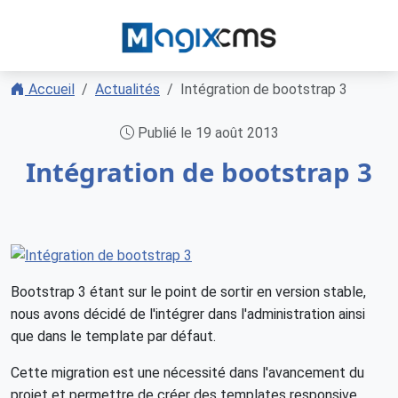
Accueil
Actualités
Intégration de bootstrap 3
Publié le 19 août 2013
Intégration de bootstrap 3
Bootstrap 3 étant sur le point de sortir en version stable,
nous avons décidé de l'intégrer dans l'administration ainsi
que dans le template par défaut.
Cette migration est une nécessité dans l'avancement du
projet et permettre de créer des templates responsive.