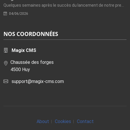
Quelques semaines après le succès du lancement de notre première...
04/06/2026
NOS COORDONNÉES
Magix CMS
Chaussée des forges
4500 Huy
support@magix-cms.com
About
Cookies
Contact