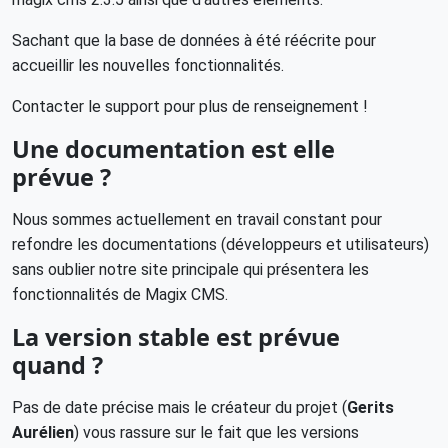
Sachant que la base de données à été réécrite pour
accueillir les nouvelles fonctionnalités.
Contacter le support
pour plus de renseignement !
Une documentation est elle
prévue ?
Nous sommes actuellement en travail constant pour
refondre les documentations (développeurs et utilisateurs)
sans oublier notre site principale qui présentera les
fonctionnalités de Magix CMS.
La version stable est prévue
quand ?
Pas de date précise mais le créateur du projet (
Gerits
Aurélien
) vous rassure sur le fait que les versions