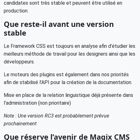
candidates sont très stable et peuvent être utilisé en
production.
Que reste-il avant une version
stable
Le Framework CSS est toujours en analyse afin d’étudier les
meilleurs méthode de travail pour les designers ainsi que les
développeurs.
Le moteurs des plugins est également dans nos priorités
afin de stabilisé l’API pour la création de la documentation.
Mise en place de la relation linguistique déjà présente dans
l’administration (non prioritaire)
Note : Une version RC3 est probablement prévue
prochainement
Que réserve l’avenir de Magix CMS