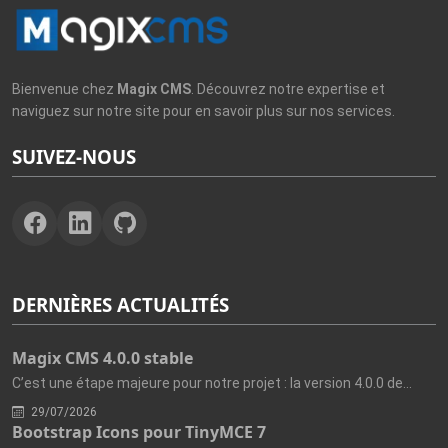
Bienvenue chez
Magix CMS
. Découvrez notre expertise et
naviguez sur notre site pour en savoir plus sur nos services.
SUIVEZ-NOUS
DERNIÈRES ACTUALITÉS
Magix CMS 4.0.0 stable
C’est une étape majeure pour notre projet : la version 4.0.0 de...
29/07/2026
Bootstrap Icons pour TinyMCE 7