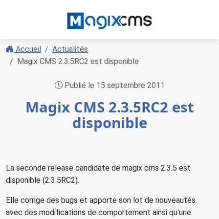
Accueil
Actualités
Magix CMS 2.3.5RC2 est disponible
Publié le 15 septembre 2011
Magix CMS 2.3.5RC2 est
disponible
La seconde release candidate de magix cms 2.3.5 est
disponible (2.3.5RC2).
Elle corrige des bugs et apporte son lot de nouveautés
avec des modifications de comportement ainsi qu'une