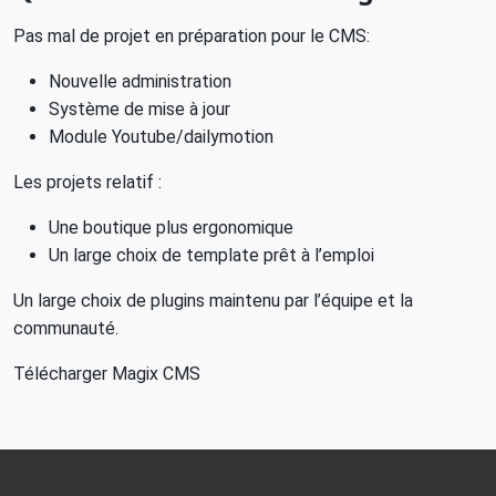
Pas mal de projet en préparation pour le CMS:
Nouvelle administration
Système de mise à jour
Module Youtube/dailymotion
Les projets relatif :
Une boutique plus ergonomique
Un large choix de template prêt à l’emploi
Un large choix de plugins maintenu par l’équipe et la
communauté.
Télécharger Magix CMS