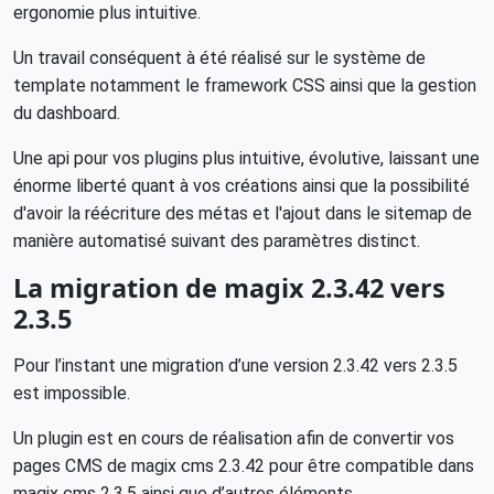
ergonomie plus intuitive.
Un travail conséquent à été réalisé sur le système de
template notamment le framework CSS ainsi que la gestion
du dashboard.
Une api pour vos plugins plus intuitive, évolutive, laissant une
énorme liberté quant à vos créations ainsi que la possibilité
d'avoir la réécriture des métas et l'ajout dans le sitemap de
manière automatisé suivant des paramètres distinct.
La migration de magix 2.3.42 vers
2.3.5
Pour l’instant une migration d’une version 2.3.42 vers 2.3.5
est impossible.
Un plugin est en cours de réalisation afin de convertir vos
pages CMS de magix cms 2.3.42 pour être compatible dans
magix cms 2.3.5 ainsi que d’autres éléments.