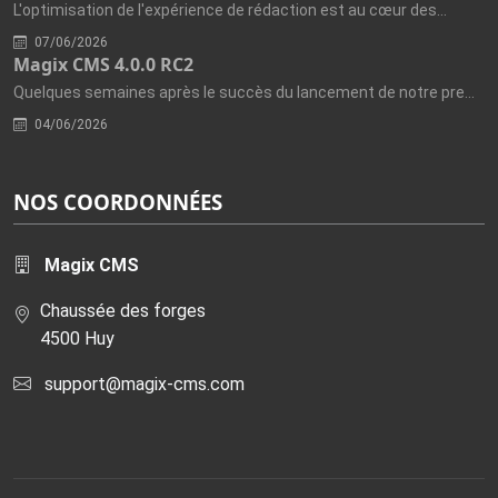
L'optimisation de l'expérience de rédaction est au cœur des...
07/06/2026
Magix CMS 4.0.0 RC2
Quelques semaines après le succès du lancement de notre première...
04/06/2026
NOS COORDONNÉES
Magix CMS
Chaussée des forges
4500 Huy
support@magix-cms.com