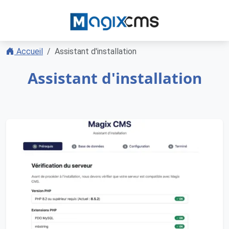
Accueil
Assistant d'installation
Assistant d'installation