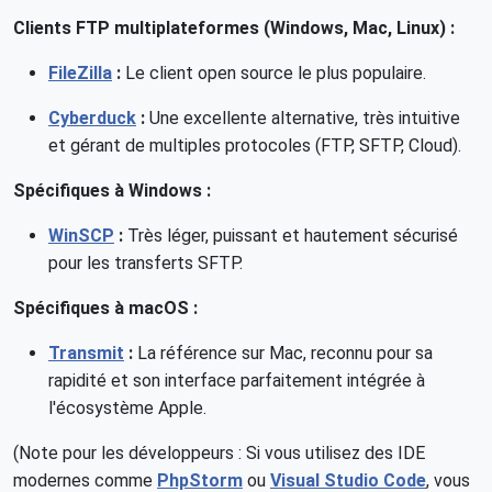
Clients FTP multiplateformes (Windows, Mac, Linux) :
FileZilla
:
Le client open source le plus populaire.
Cyberduck
:
Une excellente alternative, très intuitive
et gérant de multiples protocoles (FTP, SFTP, Cloud).
Spécifiques à Windows :
WinSCP
:
Très léger, puissant et hautement sécurisé
pour les transferts SFTP.
Spécifiques à macOS :
Transmit
:
La référence sur Mac, reconnu pour sa
rapidité et son interface parfaitement intégrée à
l'écosystème Apple.
(Note pour les développeurs : Si vous utilisez des IDE
modernes comme
PhpStorm
ou
Visual Studio Code
, vous