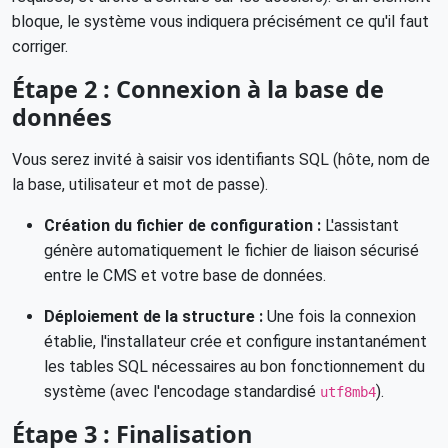
bloque, le système vous indiquera précisément ce qu'il faut
corriger.
Étape 2 : Connexion à la base de
données
Vous serez invité à saisir vos identifiants SQL (hôte, nom de
la base, utilisateur et mot de passe).
Création du fichier de configuration :
L'assistant
génère automatiquement le fichier de liaison sécurisé
entre le CMS et votre base de données.
Déploiement de la structure :
Une fois la connexion
établie, l'installateur crée et configure instantanément
les tables SQL nécessaires au bon fonctionnement du
système (avec l'encodage standardisé
).
utf8mb4
Étape 3 : Finalisation