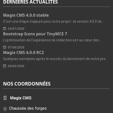
DERNIÈRES ACTUALITÉS
Magix CMS 4.0.0 stable
C’est une étape majeure pour notre projet : la version 4.0.0 de...
29/07/2026
Bootstrap Icons pour TinyMCE 7
L'optimisation de l'expérience de rédaction est au cœur des...
07/06/2026
Magix CMS 4.0.0 RC2
Quelques semaines après le succès du lancement de notre première...
04/06/2026
NOS COORDONNÉES
Magix CMS
Chaussée des forges