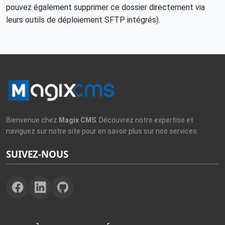
pouvez également supprimer ce dossier directement via
leurs outils de déploiement SFTP intégrés).
Bienvenue chez
Magix CMS
. Découvrez notre expertise et
naviguez sur notre site pour en savoir plus sur nos services.
SUIVEZ-NOUS