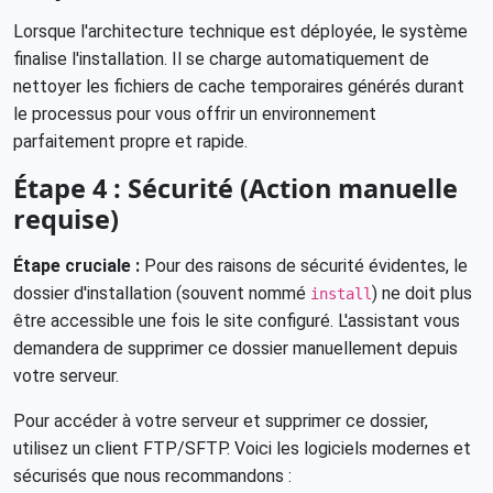
Lorsque l'architecture technique est déployée, le système
finalise l'installation. Il se charge automatiquement de
nettoyer les fichiers de cache temporaires générés durant
le processus pour vous offrir un environnement
parfaitement propre et rapide.
Étape 4 : Sécurité (Action manuelle
requise)
Étape cruciale :
Pour des raisons de sécurité évidentes, le
dossier d'installation (souvent nommé
) ne doit plus
install
être accessible une fois le site configuré. L'assistant vous
demandera de supprimer ce dossier manuellement depuis
votre serveur.
Pour accéder à votre serveur et supprimer ce dossier,
utilisez un client FTP/SFTP. Voici les logiciels modernes et
sécurisés que nous recommandons :