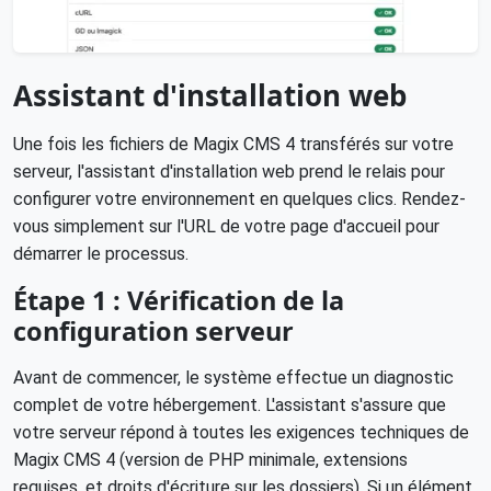
Assistant d'installation web
Une fois les fichiers de Magix CMS 4 transférés sur votre
serveur, l'assistant d'installation web prend le relais pour
configurer votre environnement en quelques clics. Rendez-
vous simplement sur l'URL de votre page d'accueil pour
démarrer le processus.
Étape 1 : Vérification de la
configuration serveur
Avant de commencer, le système effectue un diagnostic
complet de votre hébergement. L'assistant s'assure que
votre serveur répond à toutes les exigences techniques de
Magix CMS 4 (version de PHP minimale, extensions
requises, et droits d'écriture sur les dossiers). Si un élément