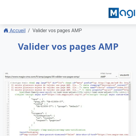
Accueil
Valider vos pages AMP
Valider vos pages AMP