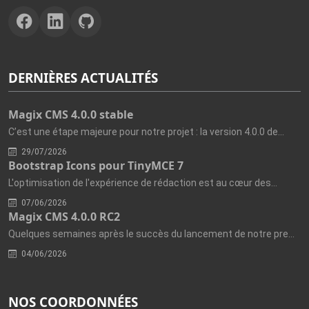
DERNIÈRES ACTUALITÉS
Magix CMS 4.0.0 stable
C’est une étape majeure pour notre projet : la version 4.0.0 de...
29/07/2026
Bootstrap Icons pour TinyMCE 7
L'optimisation de l'expérience de rédaction est au cœur des...
07/06/2026
Magix CMS 4.0.0 RC2
Quelques semaines après le succès du lancement de notre première...
04/06/2026
NOS COORDONNÉES