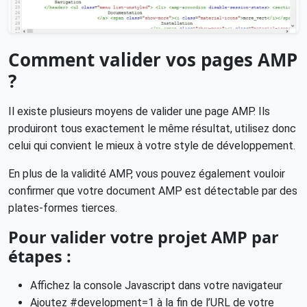
Comment valider vos pages AMP
?
Il existe plusieurs moyens de valider une page AMP. Ils
produiront tous exactement le même résultat, utilisez donc
celui qui convient le mieux à votre style de développement.
En plus de la validité AMP, vous pouvez également vouloir
confirmer que votre document AMP est détectable par des
plates-formes tierces.
Pour valider votre projet AMP par
étapes :
Affichez la console Javascript dans votre navigateur
Ajoutez #development=1 à la fin de l’URL de votre