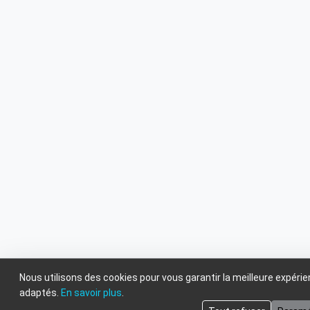
Nous utilisons des cookies pour vous garantir la meilleure expéri
adaptés.
En savoir plus
.