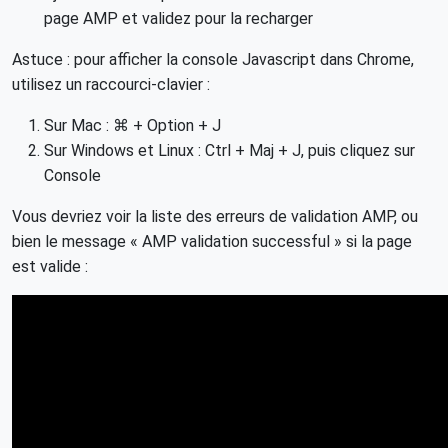
page AMP et validez pour la recharger
Astuce : pour afficher la console Javascript dans Chrome,
utilisez un raccourci-clavier :
Sur Mac : ⌘ + Option + J
Sur Windows et Linux : Ctrl + Maj + J, puis cliquez sur
Console
Vous devriez voir la liste des erreurs de validation AMP, ou
bien le message « AMP validation successful » si la page
est valide :