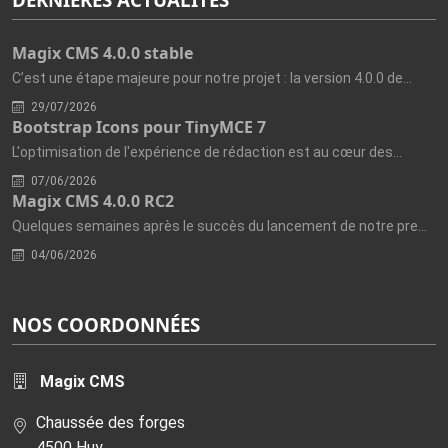
Magix CMS 4.0.0 stable
C’est une étape majeure pour notre projet : la version 4.0.0 de...
29/07/2026
Bootstrap Icons pour TinyMCE 7
L'optimisation de l'expérience de rédaction est au cœur des...
07/06/2026
Magix CMS 4.0.0 RC2
Quelques semaines après le succès du lancement de notre première...
04/06/2026
NOS COORDONNÉES
Magix CMS
Chaussée des forges
4500 Huy