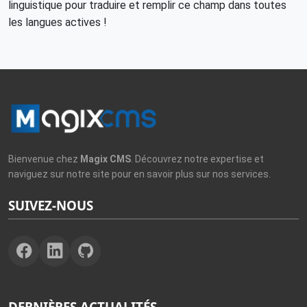
linguistique pour traduire et remplir ce champ dans toutes
les langues actives !
Bienvenue chez
Magix CMS
. Découvrez notre expertise et
naviguez sur notre site pour en savoir plus sur nos services.
SUIVEZ-NOUS
DERNIÈRES ACTUALITÉS