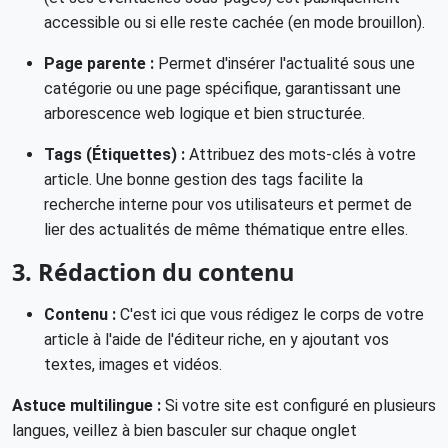
accessible ou si elle reste cachée (en mode brouillon).
Page parente :
Permet d'insérer l'actualité sous une
catégorie ou une page spécifique, garantissant une
arborescence web logique et bien structurée.
Tags (Étiquettes) :
Attribuez des mots-clés à votre
article. Une bonne gestion des tags facilite la
recherche interne pour vos utilisateurs et permet de
lier des actualités de même thématique entre elles.
3. Rédaction du contenu
Contenu :
C'est ici que vous rédigez le corps de votre
article à l'aide de l'éditeur riche, en y ajoutant vos
textes, images et vidéos.
Astuce multilingue :
Si votre site est configuré en plusieurs
langues, veillez à bien basculer sur chaque onglet