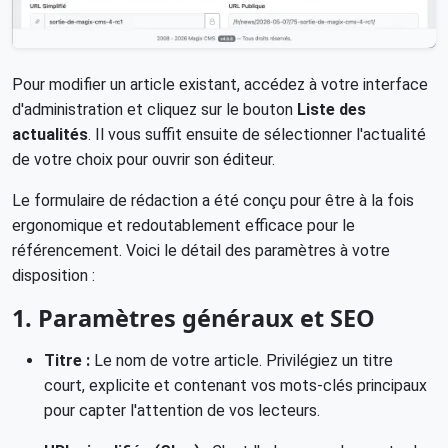
Pour modifier un article existant, accédez à votre interface
d'administration et cliquez sur le bouton
Liste des
actualités
. Il vous suffit ensuite de sélectionner l'actualité
de votre choix pour ouvrir son éditeur.
Le formulaire de rédaction a été conçu pour être à la fois
ergonomique et redoutablement efficace pour le
référencement. Voici le détail des paramètres à votre
disposition :
1. Paramètres généraux et SEO
Titre :
Le nom de votre article. Privilégiez un titre
court, explicite et contenant vos mots-clés principaux
pour capter l'attention de vos lecteurs.