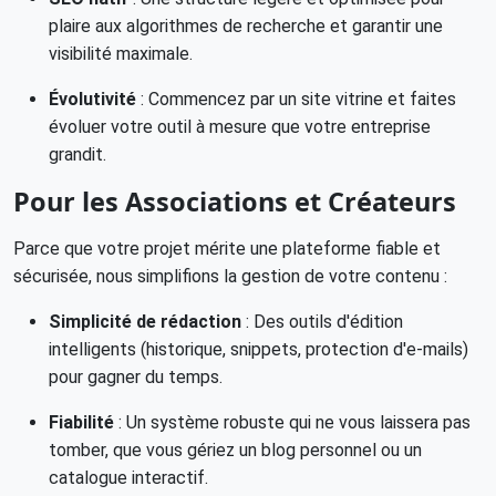
plaire aux algorithmes de recherche et garantir une
visibilité maximale.
Évolutivité
: Commencez par un site vitrine et faites
évoluer votre outil à mesure que votre entreprise
grandit.
Pour les Associations et Créateurs
Parce que votre projet mérite une plateforme fiable et
sécurisée, nous simplifions la gestion de votre contenu :
Simplicité de rédaction
: Des outils d'édition
intelligents (historique, snippets, protection d'e-mails)
pour gagner du temps.
Fiabilité
: Un système robuste qui ne vous laissera pas
tomber, que vous gériez un blog personnel ou un
catalogue interactif.