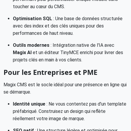
toucher au cœur du CMS.
Optimisation SQL
: Une base de données structurée
avec des index et des clés uniques pour des
performances de haut niveau.
Outils modernes
: Intégration native de l'IA avec
Magix AI
et un éditeur TinyMCE enrichi pour livrer des
projets clés en main à vos clients.
Pour les Entreprises et PME
Magix CMS est le socle idéal pour une présence en ligne qui
se démarque.
Identité unique
: Ne vous contentez pas d'un template
préfabriqué. Construisez un design qui reflète
réellement votre image de marque.
SEO natif
: Une structure légère et optimisée pour