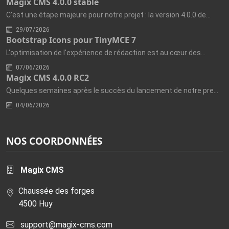
Magix CMS 4.0.0 stable
C’est une étape majeure pour notre projet : la version 4.0.0 de...
29/07/2026
Bootstrap Icons pour TinyMCE 7
L'optimisation de l'expérience de rédaction est au cœur des...
07/06/2026
Magix CMS 4.0.0 RC2
Quelques semaines après le succès du lancement de notre première...
04/06/2026
NOS COORDONNÉES
Magix CMS
Chaussée des forges
4500 Huy
support@magix-cms.com