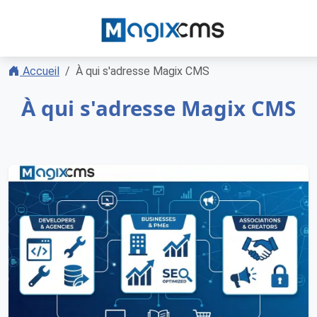
Accueil
À qui s'adresse Magix CMS
À qui s'adresse Magix CMS