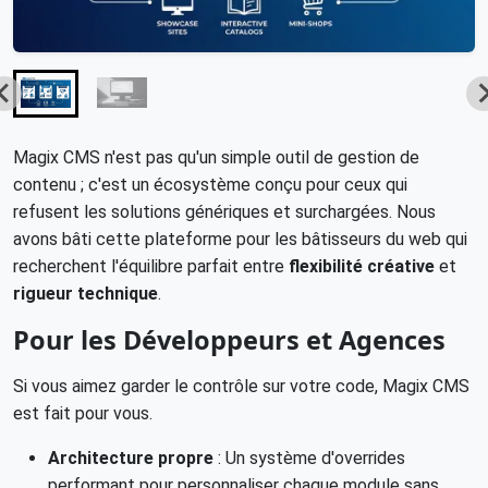
Magix CMS n'est pas qu'un simple outil de gestion de
contenu ; c'est un écosystème conçu pour ceux qui
refusent les solutions génériques et surchargées. Nous
avons bâti cette plateforme pour les bâtisseurs du web qui
recherchent l'équilibre parfait entre
flexibilité créative
et
rigueur technique
.
Pour les Développeurs et Agences
Si vous aimez garder le contrôle sur votre code, Magix CMS
est fait pour vous.
Architecture propre
: Un système d'overrides
performant pour personnaliser chaque module sans